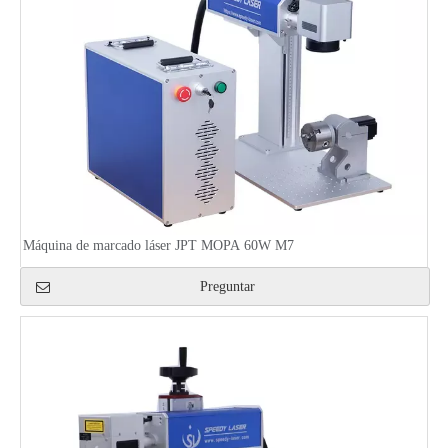
Máquina de marcado láser JPT MOPA 60W M7
Preguntar