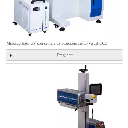
Marcado láser UV con cámara de posicionamiento visual CCD
Preguntar