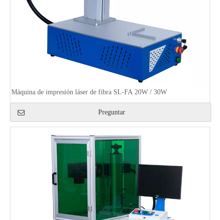
Máquina de impresión láser de fibra SL-FA 20W / 30W
Preguntar