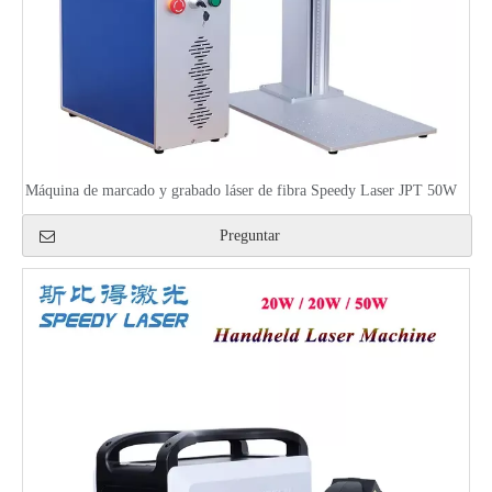
Máquina de marcado y grabado láser de fibra Speedy Laser JPT 50W
Preguntar