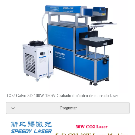
CO2 Galvo 3D 100W 150W Grabado dinámico de marcado Iaser
Preguntar