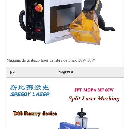
Máquina de grabado láser de fibra de mano 20W 30W
Preguntar