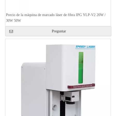
Precio de la máquina de marcado láser de fibra IPG YLP-V2 20W /
30W 50W
Preguntar