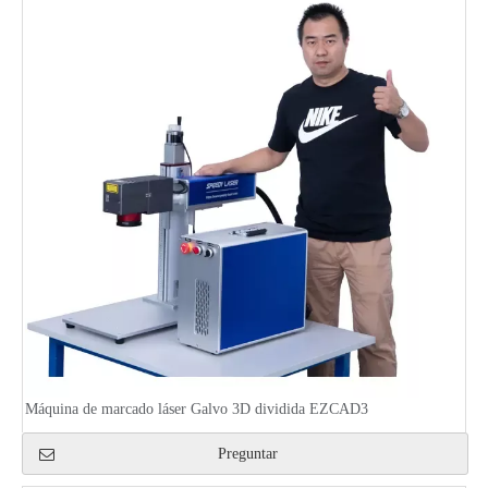
Máquina de marcado láser Galvo 3D dividida EZCAD3
Preguntar