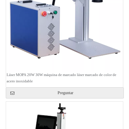
Láser MOPA 20W 30W máquina de marcado láser marcado de color de
acero inoxidable
Preguntar