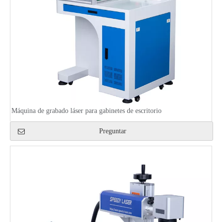
Máquina de grabado láser para gabinetes de escritorio
Preguntar