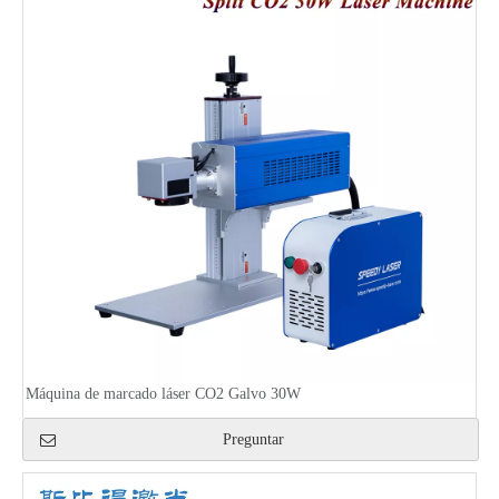
Máquina de marcado láser CO2 Galvo 30W
Preguntar