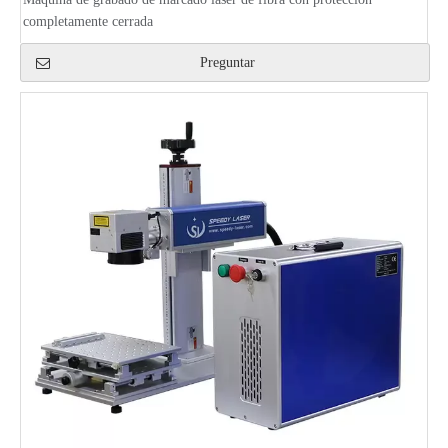
completamente cerrada
Preguntar