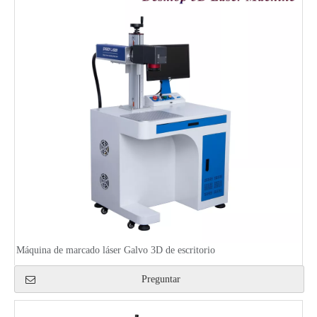
Máquina de marcado láser Galvo 3D de escritorio
Preguntar