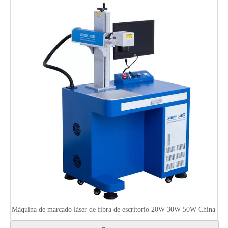
Máquina de marcado láser de fibra de escritorio 20W 30W 50W China