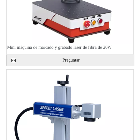
Mini máquina de marcado y grabado láser de fibra de 20W
Preguntar