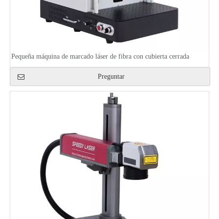
Pequeña máquina de marcado láser de fibra con cubierta cerrada
Preguntar