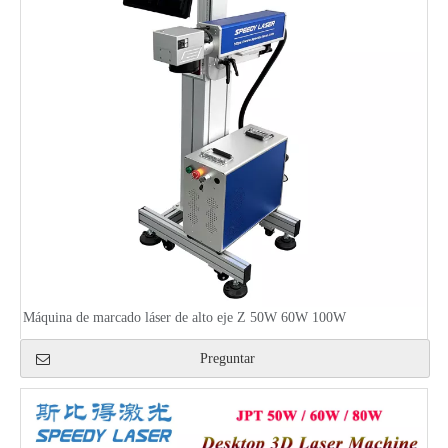
Máquina de marcado láser de alto eje Z 50W 60W 100W
Preguntar