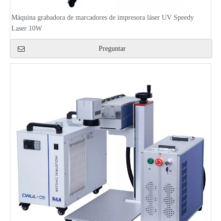
Máquina grabadora de marcadores de impresora láser UV Speedy
Laser 10W
Preguntar