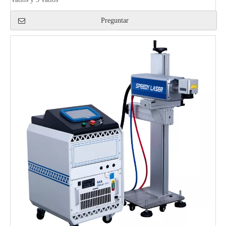
Preguntar