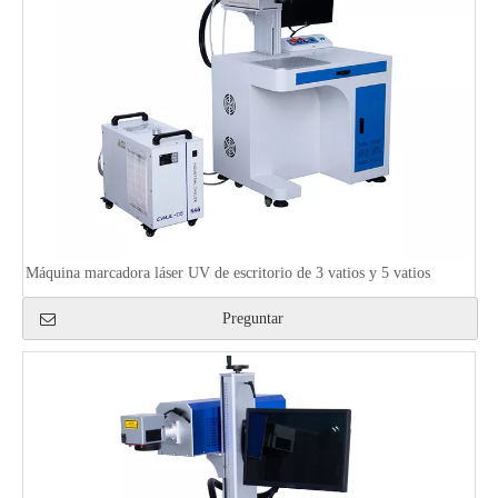
Máquina marcadora láser UV de escritorio de 3 vatios y 5 vatios
Preguntar