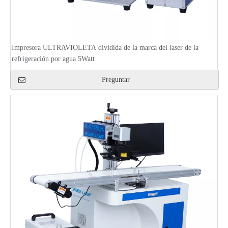
Impresora ULTRAVIOLETA dividida de la marca del laser de la
refrigeración por agua 5Watt
Preguntar