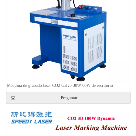
Máquina de grabado láser CO2 Galvo 30W 60W de escritorio
Preguntar