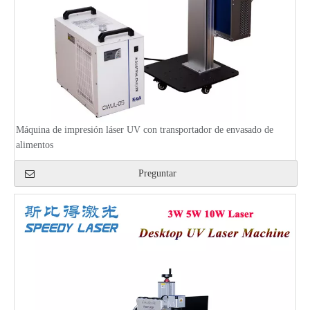
Máquina de impresión láser UV con transportador de envasado de
alimentos
Preguntar