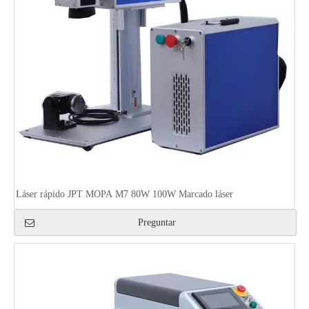
Láser rápido JPT MOPA M7 80W 100W Marcado láser
Preguntar