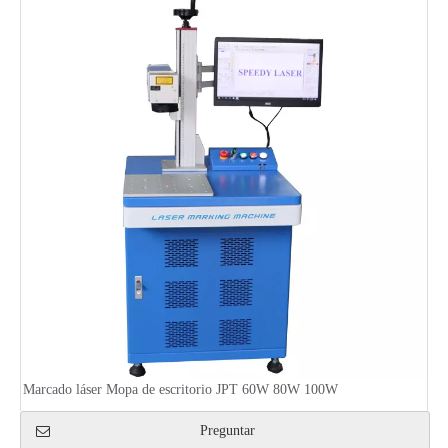
Marcado láser Mopa de escritorio JPT 60W 80W 100W
Preguntar