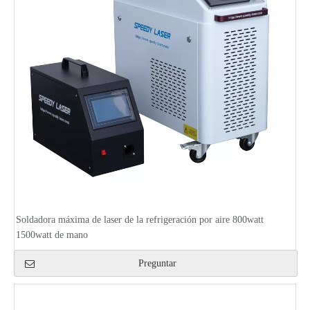
Soldadora máxima de laser de la refrigeración por aire 800watt
1500watt de mano
Preguntar