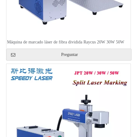
Máquina de marcado láser de fibra dividida Raycus 20W 30W 50W
Preguntar