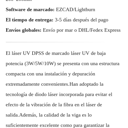
Software de marcado:
EZCAD/Lightburn
El tiempo de entrega:
3-5 días después del pago
Envíos globales:
Envío por mar o DHL/Fedex Express
El láser UV DPSS de marcado láser UV de baja
potencia (3W/5W/10W) se presenta con una estructura
compacta con una instalación y depuración
extremadamente convenientes.Han adoptado la
tecnología de diodo láser incorporada para evitar el
efecto de la vibración de la fibra en el láser de
salida.Además, la calidad de la viga es lo
suficientemente excelente como para garantizar la