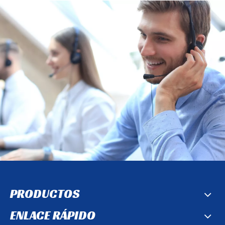
PRODUCTOS
ENLACE RÁPIDO