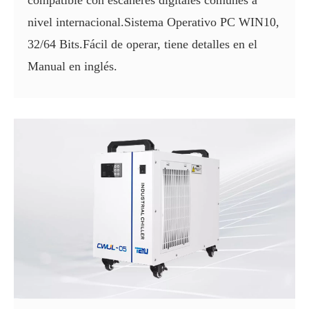
compatible con escáneres digitales comunes a
nivel internacional.Sistema Operativo PC WIN10,
32/64 Bits.Fácil de operar, tiene detalles en el
Manual en inglés.