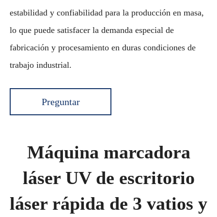
estabilidad y confiabilidad para la producción en masa,
lo que puede satisfacer la demanda especial de
fabricación y procesamiento en duras condiciones de
trabajo industrial.
Preguntar
Máquina marcadora
láser UV de escritorio
láser rápida de 3 vatios y