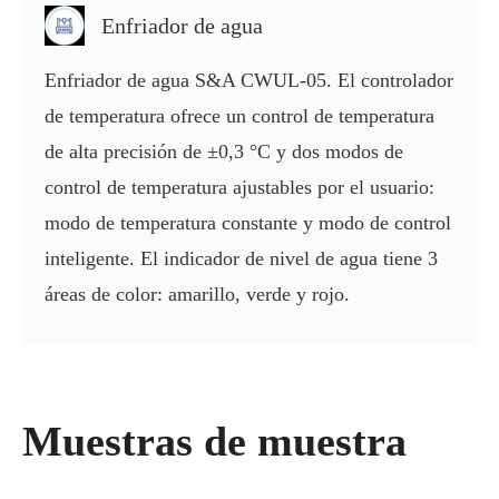
Enfriador de agua
Enfriador de agua S&A CWUL-05. El controlador
de temperatura ofrece un control de temperatura
de alta precisión de ±0,3 °C y dos modos de
control de temperatura ajustables por el usuario:
modo de temperatura constante y modo de control
inteligente. El indicador de nivel de agua tiene 3
áreas de color: amarillo, verde y rojo.
Muestras de muestra