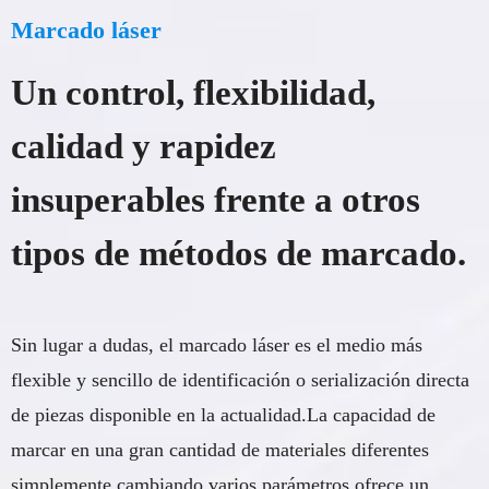
Marcado láser
Un control, flexibilidad,
calidad y rapidez
insuperables frente a otros
tipos de métodos de marcado.
Sin lugar a dudas, el marcado láser es el medio más
flexible y sencillo de identificación o serialización directa
de piezas disponible en la actualidad.La capacidad de
marcar en una gran cantidad de materiales diferentes
simplemente cambiando varios parámetros ofrece un