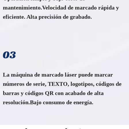
mantenimiento.Velocidad de marcado rápida y
eficiente. Alta precisión de grabado.
La máquina de marcado láser puede marcar
números de serie, TEXTO, logotipos, códigos de
barras y códigos QR con acabado de alta
resolución.Bajo consumo de energía.