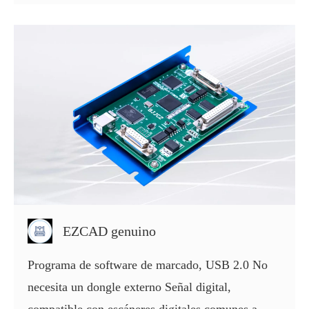
EZCAD genuino
Programa de software de marcado, USB 2.0 No
necesita un dongle externo Señal digital,