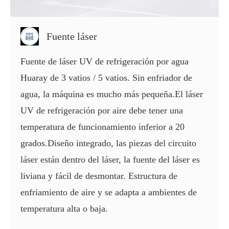
Fuente láser
Fuente de láser UV de refrigeración por agua
Huaray de 3 vatios / 5 vatios. Sin enfriador de
agua, la máquina es mucho más pequeña.El láser
UV de refrigeración por aire debe tener una
temperatura de funcionamiento inferior a 20
grados.Diseño integrado, las piezas del circuito
láser están dentro del láser, la fuente del láser es
liviana y fácil de desmontar. Estructura de
enfriamiento de aire y se adapta a ambientes de
temperatura alta o baja.