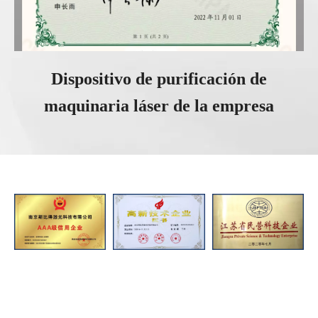
Dispositivo de purificación de
maquinaria láser de la empresa