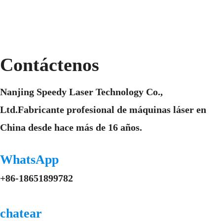
Contáctenos
Nanjing Speedy Laser Technology Co.,
Ltd.Fabricante profesional de máquinas láser en
China desde hace más de 16 años.
WhatsApp
+86-18651899782
chatear