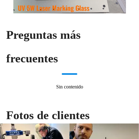
Preguntas más
frecuentes
Sin contenido
Fotos de clientes