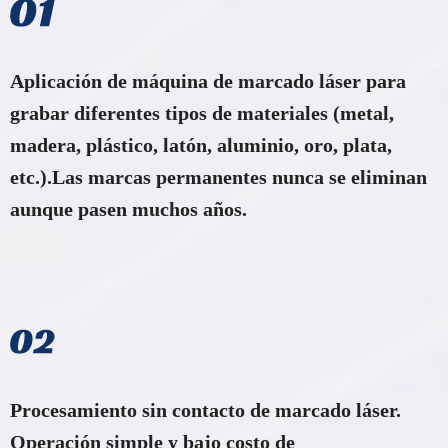
Aplicación de máquina de marcado láser para
grabar diferentes tipos de materiales (metal,
madera, plástico, latón, aluminio, oro, plata,
etc.).Las marcas permanentes nunca se eliminan
aunque pasen muchos años.
Procesamiento sin contacto de marcado láser.
Operación simple y bajo costo de