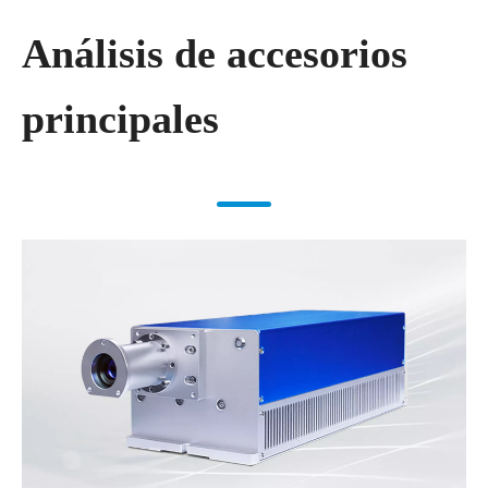
Análisis de accesorios
principales