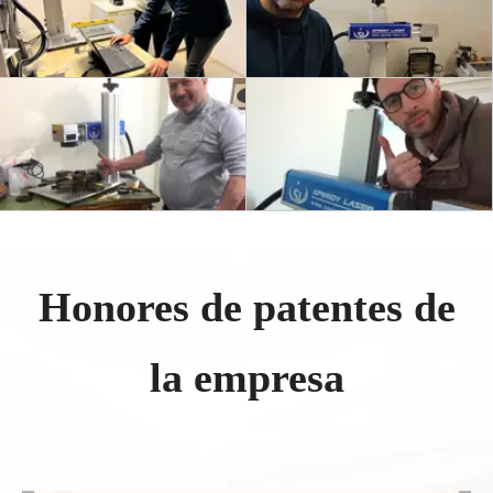
Honores de patentes de
la empresa