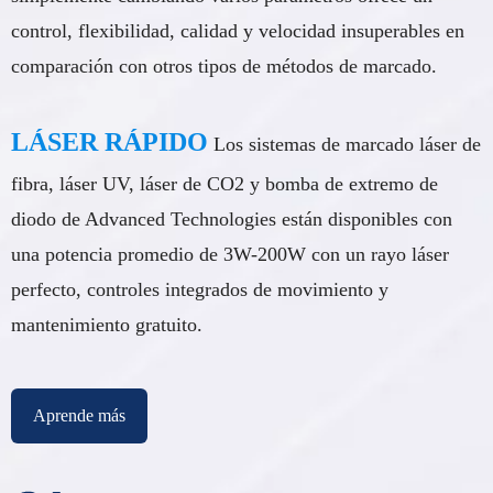
control, flexibilidad, calidad y velocidad insuperables en
comparación con otros tipos de métodos de marcado.
LÁSER RÁPIDO
Los sistemas de marcado láser de
fibra, láser UV, láser de CO2 y bomba de extremo de
diodo de Advanced Technologies están disponibles con
una potencia promedio de 3W-200W con un rayo láser
perfecto, controles integrados de movimiento y
mantenimiento gratuito.
Aprende más