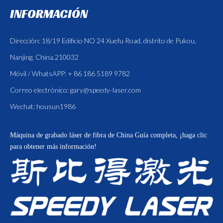
INFORMACIÓN
Dirección: 18/19 Edificio NO 24 Xuefu Road, distrito de Pukou,
Nanjing, China.210032
Móvil / WhatsAPP: + 86 186 5189 9782
Correo electrónico:
gary@speedy-laser.com
Wechat: housun1986
Máquina de grabado láser de fibra de China
Guía completa, ¡haga clic
para obtener más información!