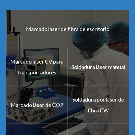
Marcado láser de fibra de escritorio
Marcado láser UV para
Soldadura láser manual
transportadores
Soldadura por láser de
Marcado láser de CO2
fibra CW