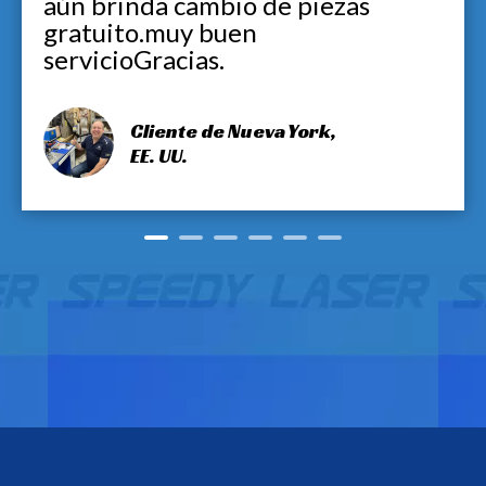
aún brinda cambio de piezas
gratuito.muy buen
servicioGracias.
Cliente de Nueva York,
EE. UU.