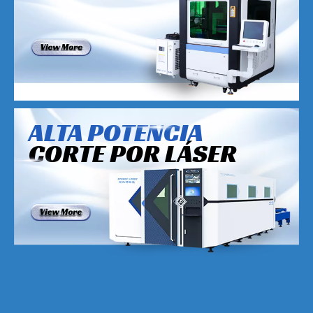
ALTA POTENCIA
CORTE POR LÁSER