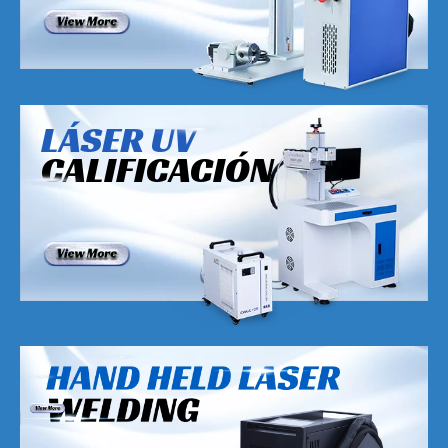
LÁSER UV
CALIFICACIÓN