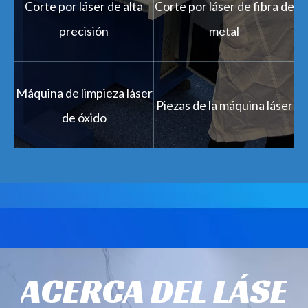
Corte por láser de alta
Corte por láser de fibra de
precisión
metal
Máquina de limpieza láser
Piezas de la máquina láser
de óxido
ACERCA DEL LÁSE