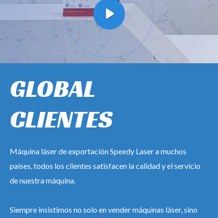
GLOBAL
CLIENTES
Máquina láser de exportación Speedy Laser a muchos
países, todos los clientes satisfacen la calidad y el servicio
de nuestra máquina.
Siempre insistimos no solo en vender máquinas láser, sino