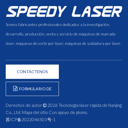
Somos fabricantes profesionales dedicados a la investigación,
desarrollo, producción, venta y servicio de máquinas de marcado
láser, máquinas de corte por láser, máquinas de soldadura por láser.
CONTÁCTENOS
FORMULARIO DE
CONSULTA
Derechos de autor
2026
Tecnología láser rápida de Nanjing

Co., Ltd.
Mapa del sitio
Con apoyo de
plomo
.
苏ICP备2022046501号-1