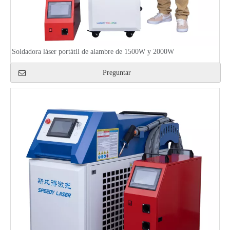
Soldadora láser portátil de alambre de 1500W y 2000W
Preguntar