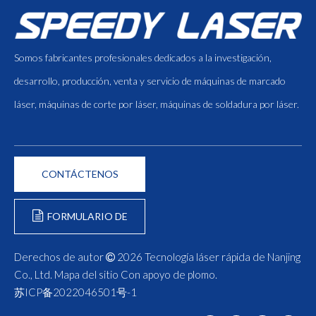
Somos fabricantes profesionales dedicados a la investigación,
desarrollo, producción, venta y servicio de máquinas de marcado
láser, máquinas de corte por láser, máquinas de soldadura por láser.
CONTÁCTENOS
FORMULARIO DE
CONSULTA
Derechos de autor
2026
Tecnología láser rápida de Nanjing

Co., Ltd.
Mapa del sitio
Con apoyo de
plomo
.
苏ICP备2022046501号-1