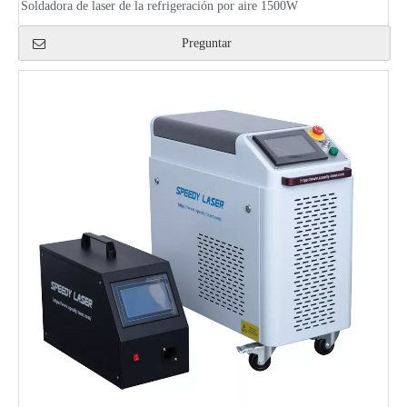
Soldadora de laser de la refrigeración por aire 1500W
Preguntar