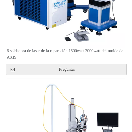
6 soldadora de laser de la reparación 1500watt 2000watt del molde de
AXIS
Preguntar