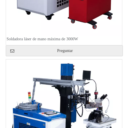
Soldadora láser de mano máxima de 3000W
Preguntar