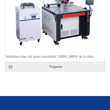
Soldadora láser del acero inoxidable 1500W 2000W de la tabla
Preguntar