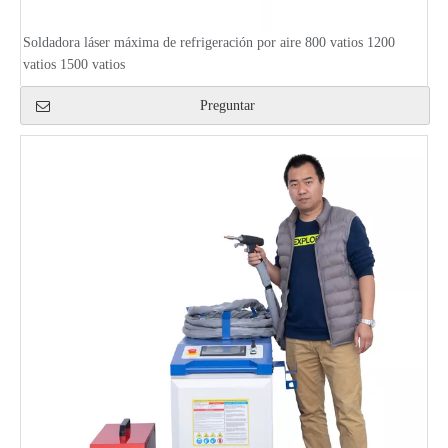
Soldadora láser máxima de refrigeración por aire 800 vatios 1200
vatios 1500 vatios
Preguntar