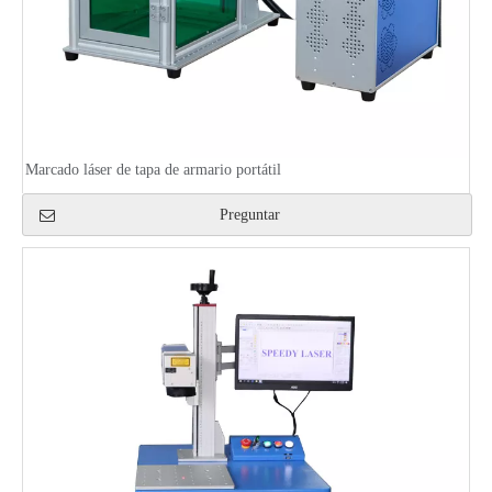
Marcado láser de tapa de armario portátil
Preguntar