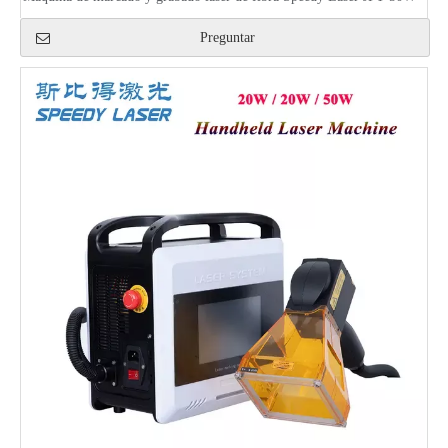
Preguntar