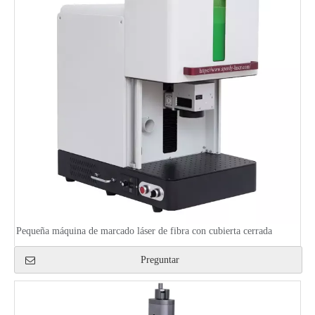
Pequeña máquina de marcado láser de fibra con cubierta cerrada
Preguntar