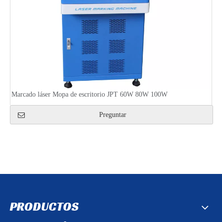
Marcado láser Mopa de escritorio JPT 60W 80W 100W
Preguntar
PRODUCTOS