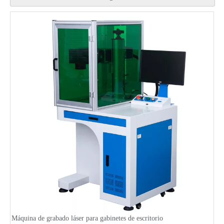
Máquina de grabado láser para gabinetes de escritorio