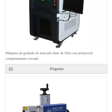
Máquina de grabado de marcado láser de fibra con protección
completamente cerrada
Preguntar