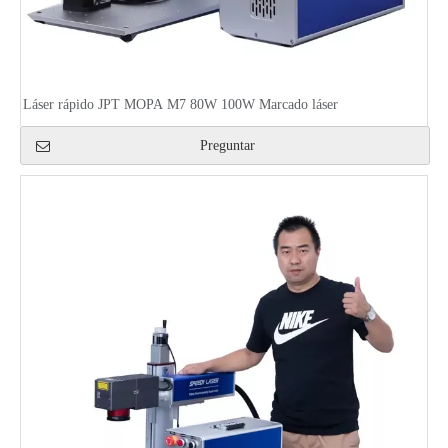
Láser rápido JPT MOPA M7 80W 100W Marcado láser
Preguntar