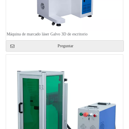
Máquina de marcado láser Galvo 3D de escritorio
Preguntar