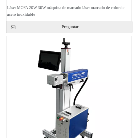
Láser MOPA 20W 30W máquina de marcado láser marcado de color de
acero inoxidable
Preguntar