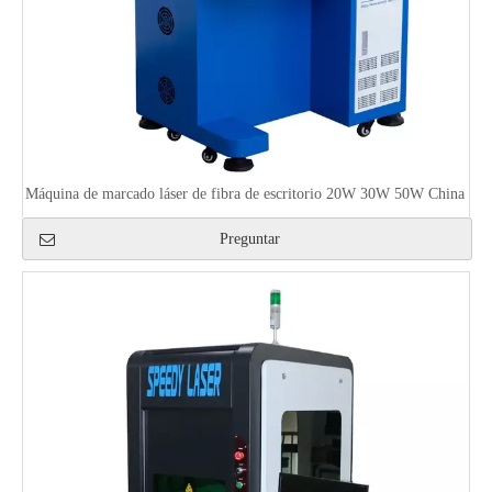
Máquina de marcado láser de fibra de escritorio 20W 30W 50W China
Preguntar