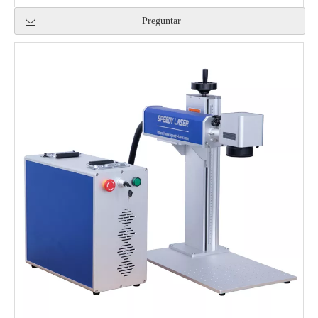
Preguntar