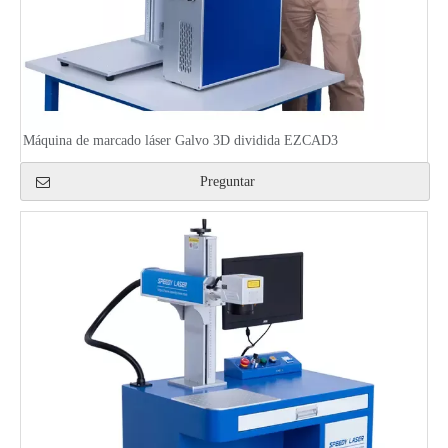
Máquina de marcado láser Galvo 3D dividida EZCAD3
Preguntar