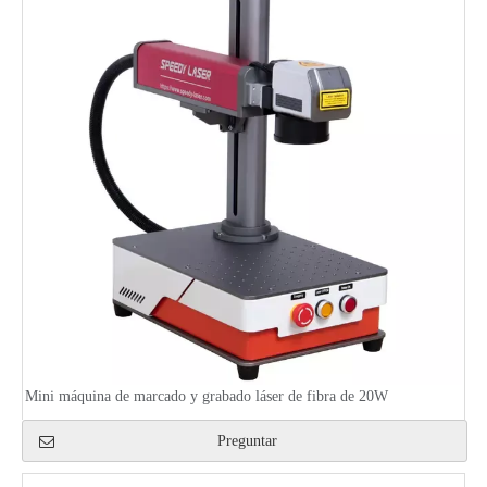
Mini máquina de marcado y grabado láser de fibra de 20W
Preguntar