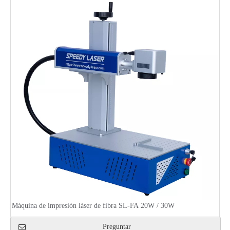
Máquina de impresión láser de fibra SL-FA 20W / 30W
Preguntar