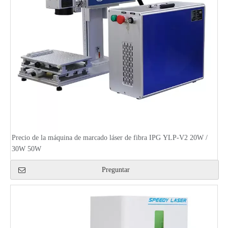
Precio de la máquina de marcado láser de fibra IPG YLP-V2 20W /
30W 50W
Preguntar