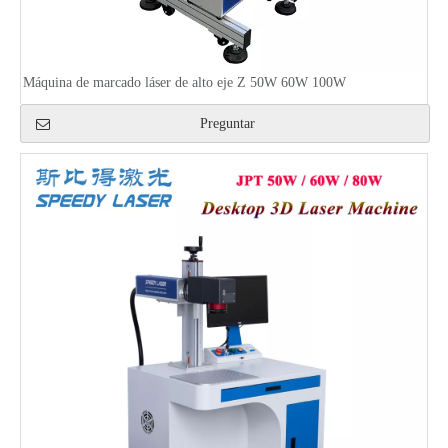
Máquina de marcado láser de alto eje Z 50W 60W 100W
Preguntar