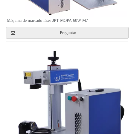
Máquina de marcado láser JPT MOPA 60W M7
Preguntar