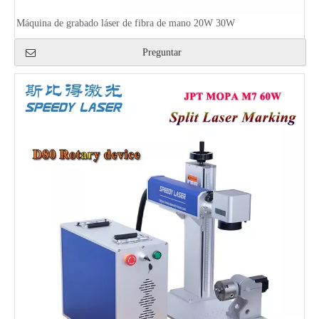
Máquina de grabado láser de fibra de mano 20W 30W
Preguntar