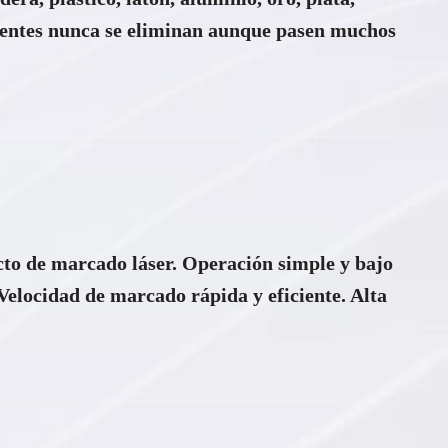
entes nunca se eliminan aunque pasen muchos
cto de marcado láser. Operación simple y bajo
elocidad de marcado rápida y eficiente. Alta