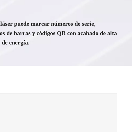
áser puede marcar números de serie,
os de barras y códigos QR con acabado de alta
 de energía.