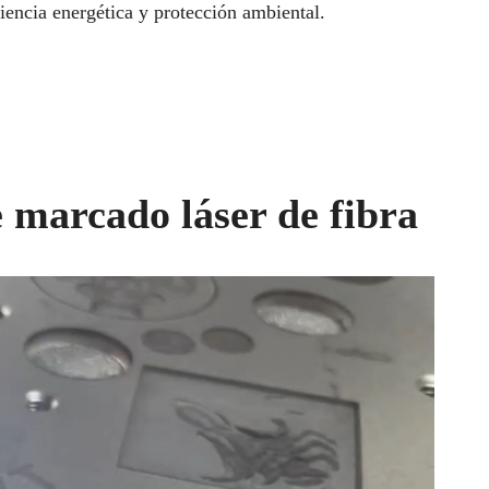
ciencia energética y protección ambiental.
arcado láser de fibra