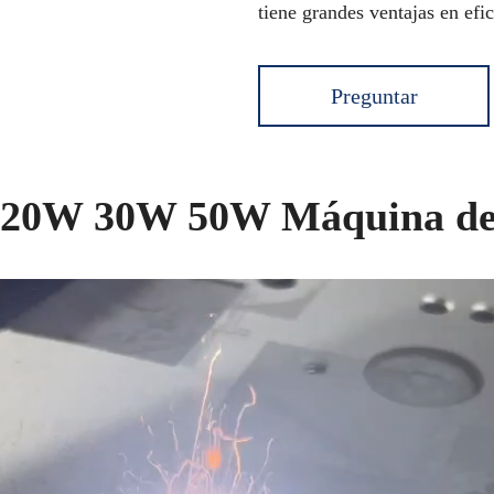
tiene grandes ventajas en efi
Preguntar
20W 30W 50W Máquina de m