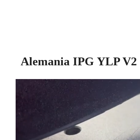
Alemania IPG YLP V2 