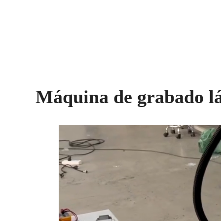
Máquina de grabado lás