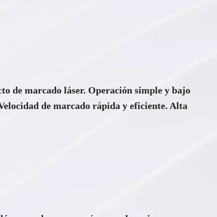
cto de marcado láser. Operación simple y bajo
elocidad de marcado rápida y eficiente. Alta