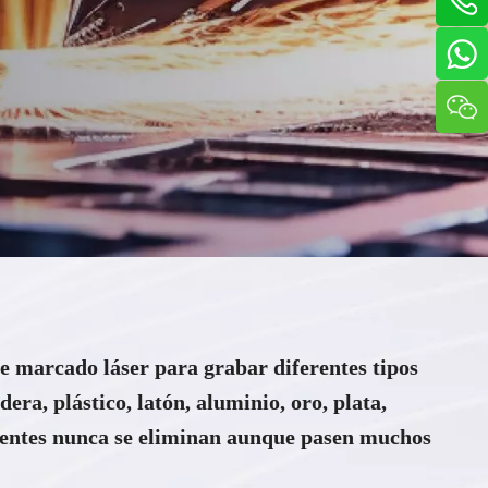
e marcado láser para grabar diferentes tipos
era, plástico, latón, aluminio, oro, plata,
entes nunca se eliminan aunque pasen muchos