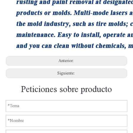
Anterior:
Siguiente:
Peticiones sobre producto