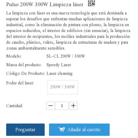
Pulso 200W 300W Limpieza láser
La limpieza con láser es una nueva tecnología que está destinada a
superar los desafíos que enfrentan muchas aplicaciones de limpieza
industrial, como la eliminación de pintura con plomo, la limpieza en
espacios reducidos, el interior de edificios (sin ensuciar), la limpieza
del interior de recipientes, los moldes industriales para la producción.
de caucho, plástico, vidrio, limpieza de estructuras de madera y para
zonas ambientalmente sensibles.
Modelo:
SL-CL 200W / 300W
Marca del producto:
Speedy Laser
Código De Producto:
Laser cleaning
Poder del laser:
200W / 300W
Cantidad:
Preguntar
Añadir al carrito