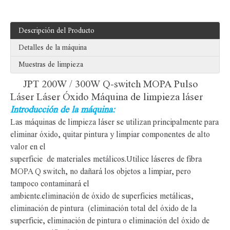
Descripción del Producto
Detalles de la máquina
Muestras de limpieza
JPT 200W / 300W Q-switch MOPA Pulso
Láser Láser Óxido Máquina de limpieza láser
Introducción de la máquina:
Las máquinas de limpieza láser se utilizan principalmente para
eliminar óxido, quitar pintura y limpiar componentes de alto
valor en el
superficie
de materiales metálicos.Utilice láseres de fibra
MOPA Q switch, no dañará los objetos a limpiar, pero
tampoco contaminará el
ambiente.eliminación de óxido de superficies metálicas,
eliminación de pintura (eliminación total del óxido de la
superficie, eliminación de pintura o eliminación del óxido de