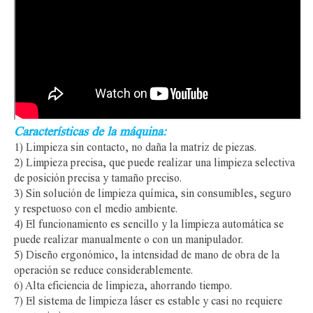
Características de la máquina:
1) Limpieza sin contacto, no daña la matriz de piezas.
2) Limpieza precisa, que puede realizar una limpieza selectiva
de posición precisa y tamaño preciso.
3) Sin solución de limpieza química, sin consumibles, seguro
y respetuoso con el medio ambiente.
4) El funcionamiento es sencillo y la limpieza automática se
puede realizar manualmente o con un manipulador.
5) Diseño ergonómico, la intensidad de mano de obra de la
operación se reduce considerablemente.
6) Alta eficiencia de limpieza, ahorrando tiempo.
7) El sistema de limpieza láser es estable y casi no requiere