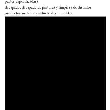
partes especificadas).
decapado, decapado de pintura) y limpieza de distintos
productos metálicos industriales o moldes.