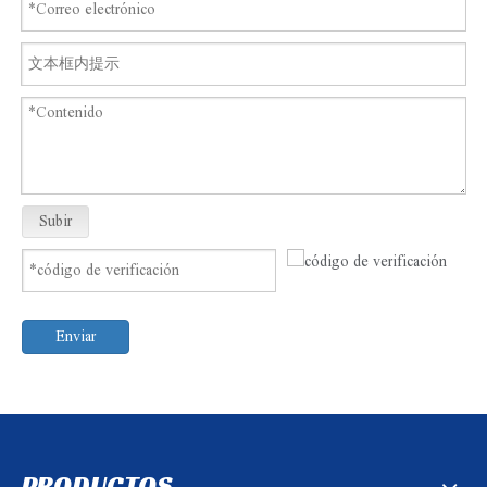
Subir
Enviar
PRODUCTOS