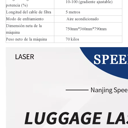
10-100 (gradiente ajustable)
potencia (%)
Longitud del cable de fibra
5 metros
Modo de enfriamiento
Aire acondicionado
Dimensión neta de la
750mm*360mm*790mm
máquina
Peso neto de la máquina
70 kilos