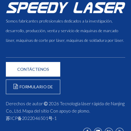
Somos fabricantes profesionales dedicados a la investigación,
desarrollo, producción, venta y servicio de máquinas de marcado
láser, máquinas de corte por láser, máquinas de soldadura por láser.
CONTÁCTENOS
FORMULARIO DE
CONSULTA
Derechos de autor
2026
Tecnología láser rápida de Nanjing

Co., Ltd.
Mapa del sitio
Con apoyo de
plomo
.
苏ICP备2022046501号-1