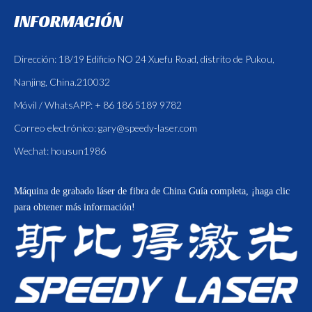
INFORMACIÓN
Dirección: 18/19 Edificio NO 24 Xuefu Road, distrito de Pukou,
Nanjing, China.210032
Móvil / WhatsAPP: + 86 186 5189 9782
Correo electrónico:
gary@speedy-laser.com
Wechat: housun1986
Máquina de grabado láser de fibra de China
Guía completa, ¡haga clic
para obtener más información!