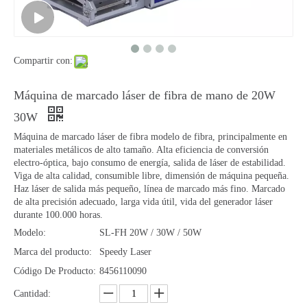
Compartir con:
Máquina de marcado láser de fibra de mano de 20W
30W
Máquina de marcado láser de fibra modelo de fibra, principalmente en
materiales metálicos de alto tamaño. Alta eficiencia de conversión
electro-óptica, bajo consumo de energía, salida de láser de estabilidad.
Viga de alta calidad, consumible libre, dimensión de máquina pequeña.
Haz láser de salida más pequeño, línea de marcado más fino. Marcado
de alta precisión adecuado, larga vida útil, vida del generador láser
durante 100.000 horas.
Modelo:
SL-FH 20W / 30W / 50W
Marca del producto:
Speedy Laser
Código De Producto:
8456110090
Cantidad: