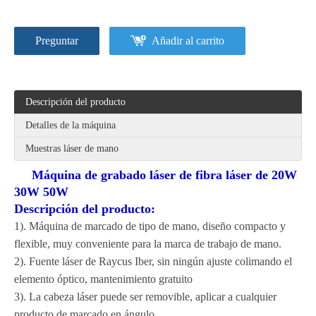
Preguntar
Añadir al carrito
Descripción del producto
Detalles de la máquina
Muestras láser de mano
Máquina de grabado láser de fibra láser de 20W
30W 50W
Descripción del producto:
1). Máquina de marcado de tipo de mano, diseño compacto y
flexible, muy conveniente para la marca de trabajo de mano.
2). Fuente láser de Raycus Iber, sin ningún ajuste colimando el
elemento óptico, mantenimiento gratuito
3). La cabeza láser puede ser removible, aplicar a cualquier
producto de marcado en ángulo.