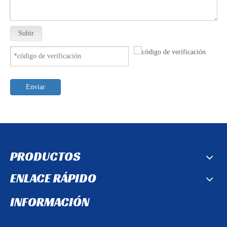
Subir
Enviar
PRODUCTOS
ENLACE RÁPIDO
INFORMACIÓN