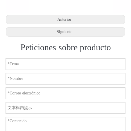
Anterior:
Siguiente:
Peticiones sobre producto