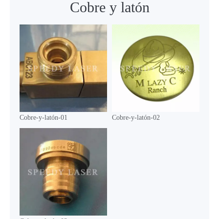
Cobre y latón
Cobre-y-latón-01
Cobre-y-latón-02