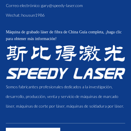
Correo electrónico:
gary@speedy-laser.com
Wechat: housun1986
Máquina de grabado láser de fibra de China
Guía completa, ¡haga clic
para obtener más información!
Somos fabricantes profesionales dedicados a la investigación,
desarrollo, producción, venta y servicio de máquinas de marcado
láser, máquinas de corte por láser, máquinas de soldadura por láser.