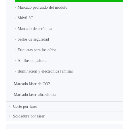
Marcado profundo del módulo
Móvil 3C
Marcado de cerámica
Sellos de seguridad
Etiquetas para los oídos
Anillos de paloma
Iluminación y electrónica familiar
Marcado láser de CO2
Marcado láser ultravioleta
Corte por láser
Soldadura por láser