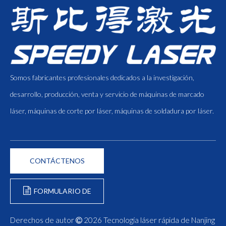
Somos fabricantes profesionales dedicados a la investigación,
desarrollo, producción, venta y servicio de máquinas de marcado
láser, máquinas de corte por láser, máquinas de soldadura por láser.
CONTÁCTENOS
FORMULARIO DE
CONSULTA
Derechos de autor
2026
Tecnología láser rápida de Nanjing
