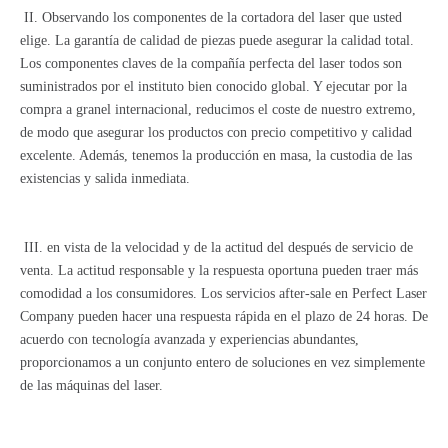
II. Observando los componentes de la cortadora del laser que usted
elige. La garantía de calidad de piezas puede asegurar la calidad total.
Los componentes claves de la compañía perfecta del laser todos son
suministrados por el instituto bien conocido global. Y ejecutar por la
compra a granel internacional, reducimos el coste de nuestro extremo,
de modo que asegurar los productos con precio competitivo y calidad
excelente. Además, tenemos la producción en masa, la custodia de las
existencias y salida inmediata.
III. en vista de la velocidad y de la actitud del después de servicio de
venta. La actitud responsable y la respuesta oportuna pueden traer más
comodidad a los consumidores. Los servicios after-sale en Perfect Laser
Company pueden hacer una respuesta rápida en el plazo de 24 horas. De
acuerdo con tecnología avanzada y experiencias abundantes,
proporcionamos a un conjunto entero de soluciones en vez simplemente
de las máquinas del laser.