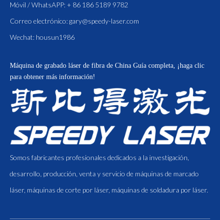
Móvil / WhatsAPP: + 86 186 5189 9782
Correo electrónico:
gary@speedy-laser.com
Wechat: housun1986
Máquina de grabado láser de fibra de China
Guía completa, ¡haga clic
para obtener más información!
Somos fabricantes profesionales dedicados a la investigación,
desarrollo, producción, venta y servicio de máquinas de marcado
láser, máquinas de corte por láser, máquinas de soldadura por láser.