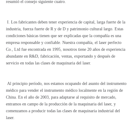
resumió el consejo siguiente cuatro.
I. Los fabricantes deben tener experiencia de capital, larga fuerte de la
industria, fuerza fuerte de R y de D y patrimonio cultural largo. Estas
condiciones básicas tienen que ser explicadas que la compañía es una
empresa responsable y confiable. Nuestra compañía, el laser perfecto
Co., Ltd fue encontrada en 1995, nosotros tiene 20 años de experiencia
abundante en R&D, fabricación, ventas, exportando y después de
servicio en todas las clases de maquinaria del laser.
Al principio período, nos estamos ocupando del asunto del instrumento
médico para vender el instrumento médico localmente en la región de
China. En el año de 2003, para adaptarse al requisito de mercado,
entramos en campo de la producción de la maquinaria del laser, y
comenzamos a producir todas las clases de maquinaria industrial del
laser.