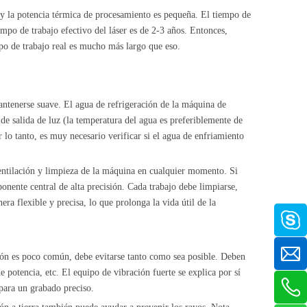
 la potencia térmica de procesamiento es pequeña. El tiempo de
empo de trabajo efectivo del láser es de 2-3 años. Entonces,
mpo de trabajo real es mucho más largo que eso.
antenerse suave. El agua de refrigeración de la máquina de
de salida de luz (la temperatura del agua es preferiblemente de
 lo tanto, es muy necesario verificar si el agua de enfriamiento
ntilación y limpieza de la máquina en cualquier momento. Si
nente central de alta precisión. Cada trabajo debe limpiarse,
 flexible y precisa, lo que prolonga la vida útil de la
ción es poco común, debe evitarse tanto como sea posible. Deben
 potencia, etc. El equipo de vibración fuerte se explica por sí
para un grabado preciso.