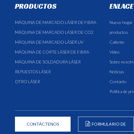
PRODUCTOS
ENLACE
MÁQUINA DE MARCADO LÁSER DE FIBRA
Nuevo hogar
MÁQUINA DE MARCADO LÁSER DE CO2
productos
MÁQUINA DE MARCADO LÁSER UV
Caliente
MÁQUINA DE CORTE LÁSER DE FIBRA
Video
MÁQUINA DE SOLDADURA LÁSER
Sobre nosotr
REPUESTOS LÁSER
Noticias
OTRO LÁSER
Contacto
Política de pr
CONTÁCTENOS
FORMULARIO DE