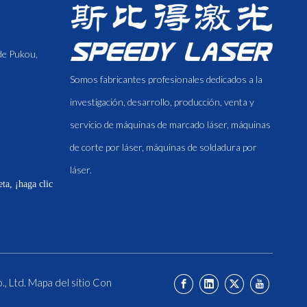
 de Pukou,
Somos fabricantes profesionales dedicados a la
investigación, desarrollo, producción, venta y
servicio de máquinas de marcado láser, máquinas
de corte por láser, máquinas de soldadura por
láser.
ta, ¡haga clic
., Ltd.
Mapa del sitio
Con